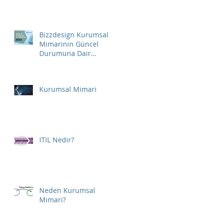
Bizzdesign Kurumsal
Mimarinin Güncel
Durumuna Dair
Raporunu Yayınladı
Kurumsal Mimari
ITIL Nedir?
Neden Kurumsal
Mimari?