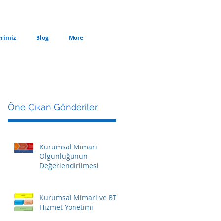
erimiz
Blog
More
Öne Çıkan Gönderiler
Kurumsal Mimari
Olgunluğunun
Değerlendirilmesi
Kurumsal Mimari ve BT
Hizmet Yönetimi