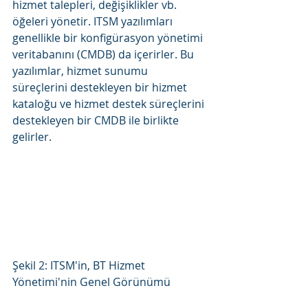
hizmet talepleri, değişiklikler vb. 
öğeleri yönetir. ITSM yazılımları 
genellikle bir konfigürasyon yönetimi 
veritabanını (CMDB) da içerirler. Bu 
yazılımlar, hizmet sunumu 
süreçlerini destekleyen bir hizmet 
kataloğu ve hizmet destek süreçlerini 
destekleyen bir CMDB ile birlikte 
gelirler.
Şekil 2: ITSM'in, BT Hizmet 
Yönetimi'nin Genel Görünümü