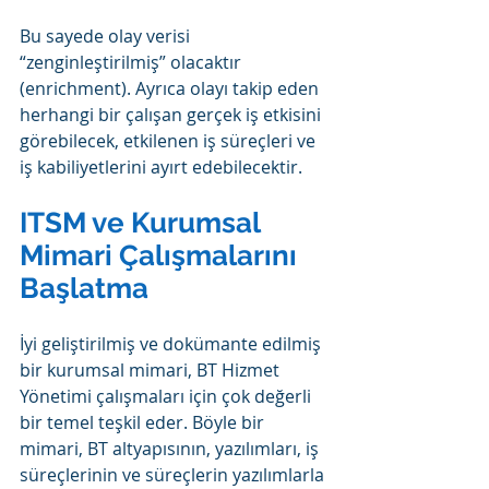
Bu sayede olay verisi 
“zenginleştirilmiş” olacaktır 
(enrichment). Ayrıca olayı takip eden 
herhangi bir çalışan gerçek iş etkisini 
görebilecek, etkilenen iş süreçleri ve 
iş kabiliyetlerini ayırt edebilecektir.
ITSM ve Kurumsal 
Mimari Çalışmalarını 
Başlatma
İyi geliştirilmiş ve dokümante edilmiş 
bir kurumsal mimari, BT Hizmet 
Yönetimi çalışmaları için çok değerli 
bir temel teşkil eder. Böyle bir 
mimari, BT altyapısının, yazılımları, iş 
süreçlerinin ve süreçlerin yazılımlarla 