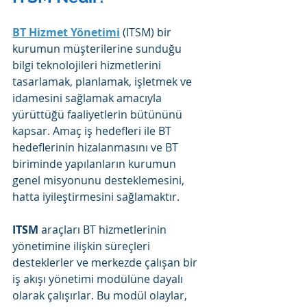
BT Hizmet Yönetimi
 (ITSM) bir 
kurumun müşterilerine sunduğu 
bilgi teknolojileri hizmetlerini 
tasarlamak, planlamak, işletmek ve 
idamesini sağlamak amacıyla 
yürüttüğü faaliyetlerin bütününü 
kapsar. Amaç iş hedefleri ile BT 
hedeflerinin hizalanmasını ve BT 
biriminde yapılanların kurumun 
genel misyonunu desteklemesini, 
hatta iyileştirmesini sağlamaktır.
ITSM
 araçları BT hizmetlerinin 
yönetimine ilişkin süreçleri 
desteklerler ve merkezde çalışan bir 
iş akışı yönetimi modülüne dayalı 
olarak çalışırlar. Bu modül olaylar, 