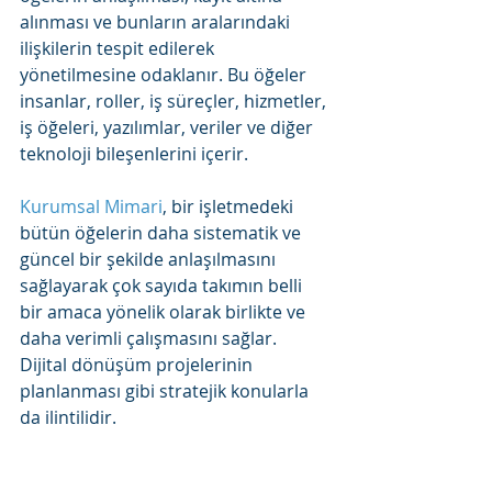
alınması ve bunların aralarındaki 
ilişkilerin tespit edilerek 
yönetilmesine odaklanır. Bu öğeler 
insanlar, roller, iş süreçler, hizmetler, 
iş öğeleri, yazılımlar, veriler ve diğer 
teknoloji bileşenlerini içerir.
Kurumsal Mimari
, bir işletmedeki 
bütün öğelerin daha sistematik ve 
güncel bir şekilde anlaşılmasını 
sağlayarak çok sayıda takımın belli 
bir amaca yönelik olarak birlikte ve 
daha verimli çalışmasını sağlar. 
Dijital dönüşüm projelerinin 
planlanması gibi stratejik konularla 
da ilintilidir.