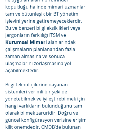
kopukluğu halinde mimari uzmanları 
tam ve bütünleşik bir BT yönetimi 
işlevini yerine getiremeyeceklerdir. 
Bu ve benzeri bilgi eksiklikleri veya 
jargonların farklılığı ITSM ve 
Kurumsal Mimari
 alanlarındaki 
çalışmaların planlanandan fazla 
zaman almasına ve sonuca 
ulaşmalarını zorlaşmasına yol 
açabilmektedir.
Bilgi teknolojilerine dayanan 
sistemleri verimli bir şekilde 
yönetebilmek ve iyileştirebilmek için 
hangi varlıkların bulunduğunu tam 
olarak bilmek zaruridir. Doğru ve 
güncel konfigürasyon verisine erişim 
kilit önemdedir. CMDB’de bulunan 