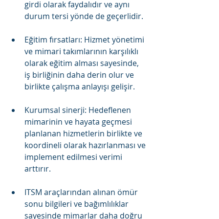
girdi olarak faydalıdır ve aynı 
durum tersi yönde de geçerlidir.
Eğitim fırsatları: Hizmet yönetimi 
ve mimari takımlarının karşılıklı 
olarak eğitim alması sayesinde, 
iş birliğinin daha derin olur ve 
birlikte çalışma anlayışı gelişir.
Kurumsal sinerji: Hedeflenen 
mimarinin ve hayata geçmesi 
planlanan hizmetlerin birlikte ve 
koordineli olarak hazırlanması ve 
implement edilmesi verimi 
arttırır.
ITSM araçlarından alınan ömür 
sonu bilgileri ve bağımlılıklar 
sayesinde mimarlar daha doğru 