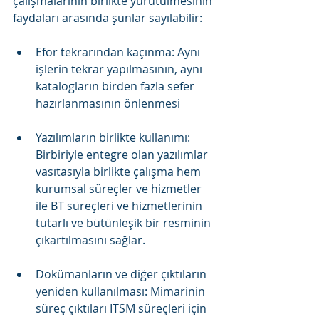
çalışmalarının birlikte yürütülmesinin 
faydaları arasında şunlar sayılabilir:
Efor tekrarından kaçınma: Aynı 
işlerin tekrar yapılmasının, aynı 
katalogların birden fazla sefer 
hazırlanmasının önlenmesi
Yazılımların birlikte kullanımı: 
Birbiriyle entegre olan yazılımlar 
vasıtasıyla birlikte çalışma hem 
kurumsal süreçler ve hizmetler 
ile BT süreçleri ve hizmetlerinin 
tutarlı ve bütünleşik bir resminin 
çıkartılmasını sağlar.
Dokümanların ve diğer çıktıların 
yeniden kullanılması: Mimarinin 
süreç çıktıları ITSM süreçleri için 