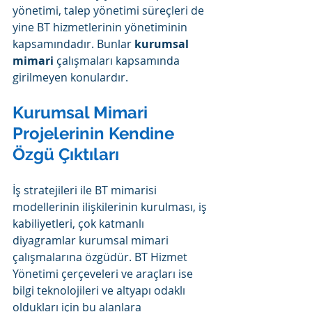
yönetimi, talep yönetimi süreçleri de 
yine BT hizmetlerinin yönetiminin 
kapsamındadır. Bunlar 
kurumsal 
mimari
 çalışmaları kapsamında 
girilmeyen konulardır.
Kurumsal Mimari 
Projelerinin Kendine 
Özgü Çıktıları
İş stratejileri ile BT mimarisi 
modellerinin ilişkilerinin kurulması, iş 
kabiliyetleri, çok katmanlı 
diyagramlar kurumsal mimari 
çalışmalarına özgüdür. BT Hizmet 
Yönetimi çerçeveleri ve araçları ise 
bilgi teknolojileri ve altyapı odaklı 
oldukları için bu alanlara 