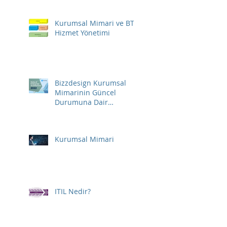
Kurumsal Mimari ve BT
Hizmet Yönetimi
Bizzdesign Kurumsal
Mimarinin Güncel
Durumuna Dair
Raporunu Yayınladı
Kurumsal Mimari
ITIL Nedir?