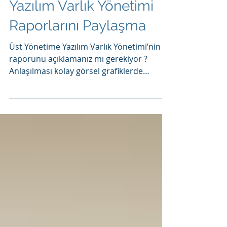
Yazılım Varlık Yönetimi
Raporlarını Paylaşma
Üst Yönetime Yazılım Varlık Yönetimi’nin
raporunu açıklamanız mı gerekiyor ?
Anlaşılması kolay görsel grafiklerde
sunmak için SAM...