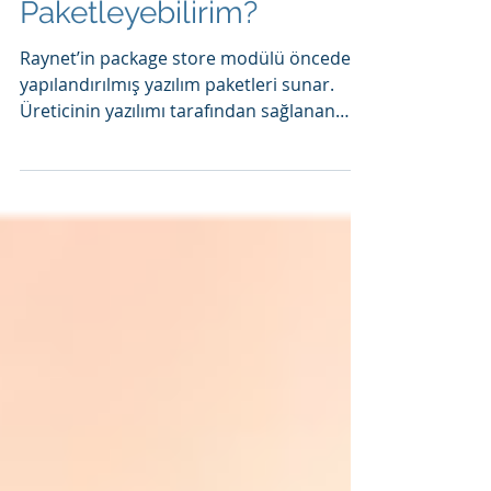
Yazılımlarımı Nasıl
Paketleyebilirim?
Raynet’in package store modülü önceden
yapılandırılmış yazılım paketleri sunar.
Üreticinin yazılımı tarafından sağlanan
tüm yapılandırma...