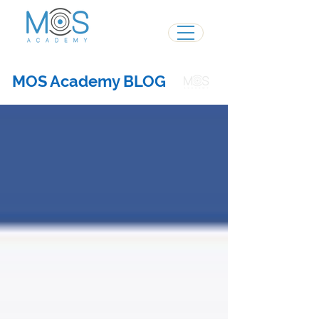
MOS Academy BLOG