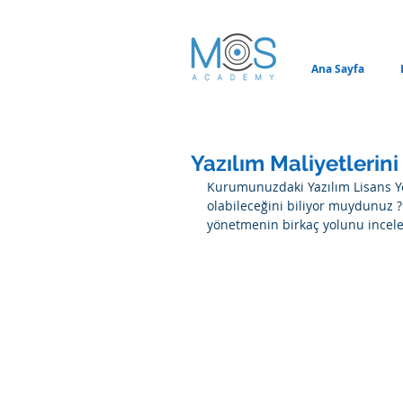
Ana Sayfa
Yazılım Maliyetlerini
Kurumunuzdaki Yazılım Lisans Yö
olabileceğini biliyor muydunuz ?
yönetmenin birkaç yolunu incele