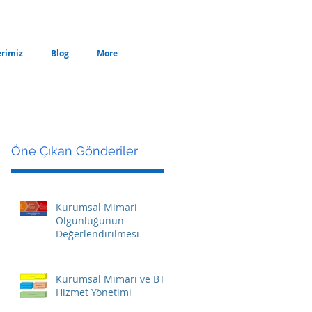
erimiz
Blog
More
Öne Çıkan Gönderiler
Kurumsal Mimari
Olgunluğunun
Değerlendirilmesi
Kurumsal Mimari ve BT
Hizmet Yönetimi