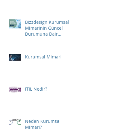
Bizzdesign Kurumsal
Mimarinin Güncel
Durumuna Dair
Raporunu Yayınladı
Kurumsal Mimari
ITIL Nedir?
Neden Kurumsal
Mimari?