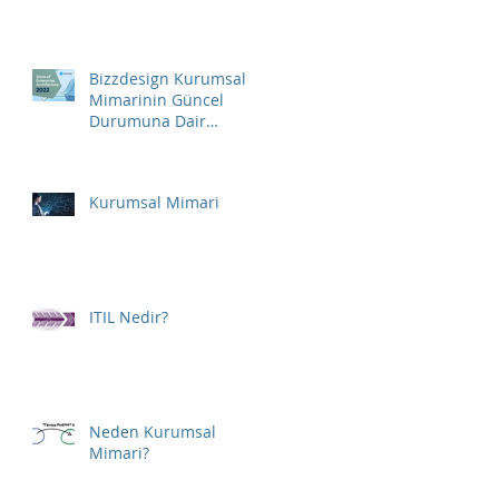
Bizzdesign Kurumsal
Mimarinin Güncel
Durumuna Dair
Raporunu Yayınladı
Kurumsal Mimari
ITIL Nedir?
Neden Kurumsal
Mimari?