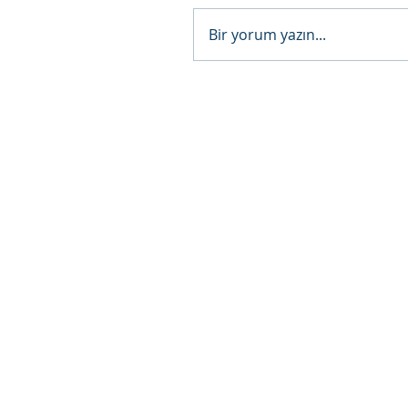
Bir yorum yazın...