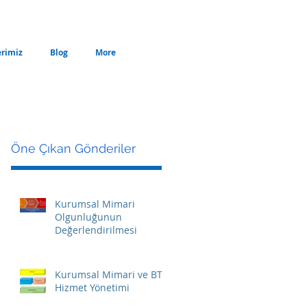
erimiz
Blog
More
Öne Çıkan Gönderiler
Kurumsal Mimari
Olgunluğunun
Değerlendirilmesi
Kurumsal Mimari ve BT
Hizmet Yönetimi