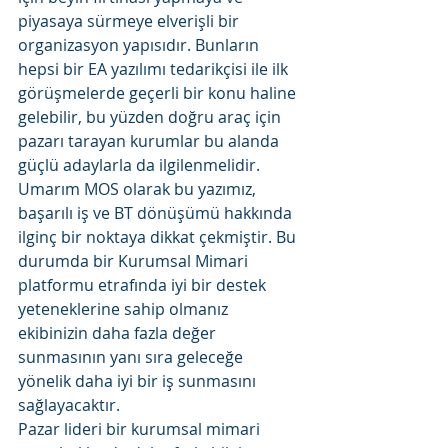
piyasaya sürmeye elverişli bir 
organizasyon yapısıdır. Bunların 
hepsi bir EA yazılımı tedarikçisi ile ilk 
görüşmelerde geçerli bir konu haline 
gelebilir, bu yüzden doğru araç için 
pazarı tarayan kurumlar bu alanda 
güçlü adaylarla da ilgilenmelidir. 
Umarım MOS olarak bu yazımız, 
başarılı iş ve BT dönüşümü hakkında 
ilginç bir noktaya dikkat çekmiştir. Bu 
durumda bir Kurumsal Mimari 
platformu etrafında iyi bir destek 
yeteneklerine sahip olmanız 
ekibinizin daha fazla değer 
sunmasının yanı sıra geleceğe 
yönelik daha iyi bir iş sunmasını 
sağlayacaktır. 
Pazar lideri bir kurumsal mimari 