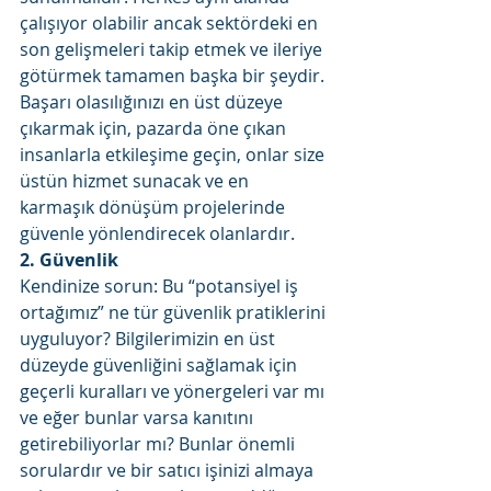
çalışıyor olabilir ancak sektördeki en 
son gelişmeleri takip etmek ve ileriye 
götürmek tamamen başka bir şeydir. 
Başarı olasılığınızı en üst düzeye 
çıkarmak için, pazarda öne çıkan 
insanlarla etkileşime geçin, onlar size 
üstün hizmet sunacak ve en 
karmaşık dönüşüm projelerinde 
güvenle yönlendirecek olanlardır. 
2. Güvenlik
Kendinize sorun: Bu “potansiyel iş 
ortağımız” ne tür güvenlik pratiklerini 
uyguluyor? Bilgilerimizin en üst 
düzeyde güvenliğini sağlamak için 
geçerli kuralları ve yönergeleri var mı 
ve eğer bunlar varsa kanıtını 
getirebiliyorlar mı? Bunlar önemli 
sorulardır ve bir satıcı işinizi almaya 