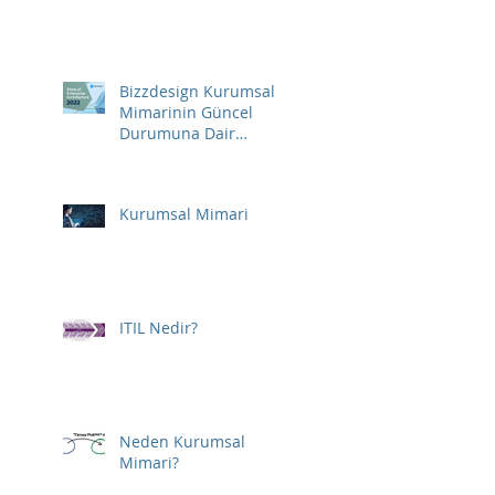
Bizzdesign Kurumsal
Mimarinin Güncel
Durumuna Dair
Raporunu Yayınladı
Kurumsal Mimari
ITIL Nedir?
Neden Kurumsal
Mimari?