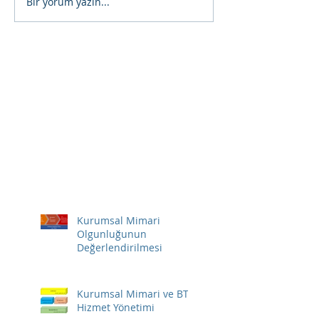
Bir yorum yazın...
Kurumsal Mimari
Olgunluğunun
Değerlendirilmesi
Kurumsal Mimari ve BT
Hizmet Yönetimi