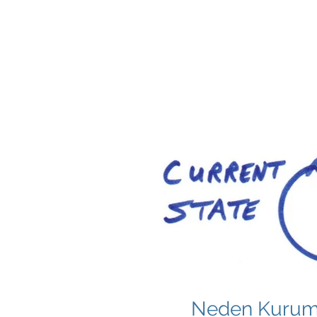
Neden Kurum