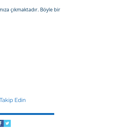
mıza çıkmaktadır. Böyle bir
 Takip Edin