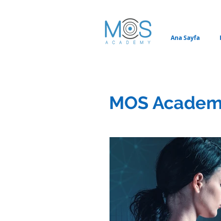
Ana Sayfa
MOS Academ