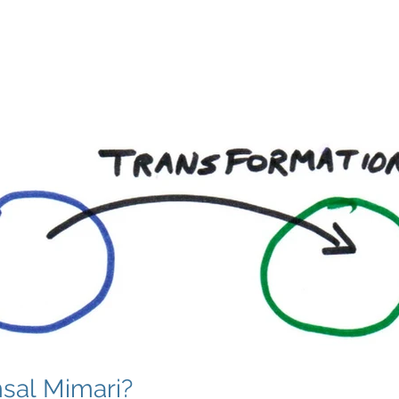
sal Mimari?